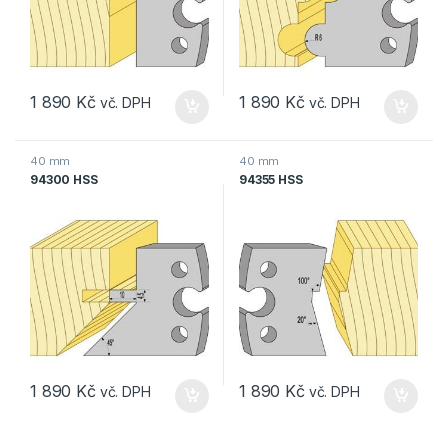
1 890
Kč
1 890
Kč
40 mm
40 mm
94300 HSS
94355 HSS
1 890
Kč
1 890
Kč